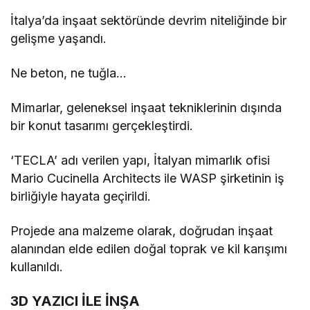
İtalya’da inşaat sektöründe devrim niteliğinde bir
gelişme yaşandı.
Ne beton, ne tuğla…
Mimarlar, geleneksel inşaat tekniklerinin dışında
bir konut tasarımı gerçekleştirdi.
‘TECLA’ adı verilen yapı, İtalyan mimarlık ofisi
Mario Cucinella Architects ile WASP şirketinin iş
birliğiyle hayata geçirildi.
Projede ana malzeme olarak, doğrudan inşaat
alanından elde edilen doğal toprak ve kil karışımı
kullanıldı.
3D YAZICI İLE İNŞA