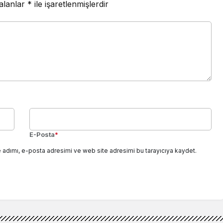
 alanlar
*
ile işaretlenmişlerdir
E-Posta
*
 adımı, e-posta adresimi ve web site adresimi bu tarayıcıya kaydet.