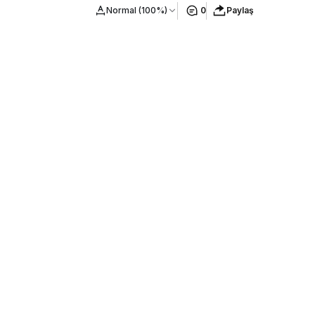
Normal (100%)
0
Paylaş