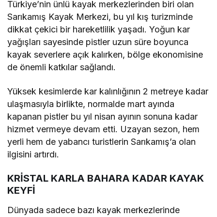
Türkiye’nin ünlü kayak merkezlerinden biri olan
Sarıkamış Kayak Merkezi, bu yıl kış turizminde
dikkat çekici bir hareketlilik yaşadı. Yoğun kar
yağışları sayesinde pistler uzun süre boyunca
kayak severlere açık kalırken, bölge ekonomisine
de önemli katkılar sağlandı.
Yüksek kesimlerde kar kalınlığının 2 metreye kadar
ulaşmasıyla birlikte, normalde mart ayında
kapanan pistler bu yıl nisan ayının sonuna kadar
hizmet vermeye devam etti. Uzayan sezon, hem
yerli hem de yabancı turistlerin Sarıkamış’a olan
ilgisini artırdı.
KRİSTAL KARLA BAHARA KADAR KAYAK
KEYFİ
Dünyada sadece bazı kayak merkezlerinde