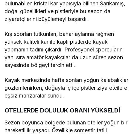
bulunabilen kristal kar yapısıyla bilinen Sarıkamış,
doğal güzellikleri ve pistleriyle bu sezon da
ziyaretçilerini büyülemeyi başardı.
Kış sporları tutkunları, bahar aylarına rağmen
yüksek kaliteli kar ile kaplı pistlerde kayak
yapmanın tadını çıkardı. Profesyonel sporcuların
yanı sıra amatör kayakçılar da uzun süren sezon
sayesinde bölgeyi tercih etti.
Kayak merkezinde hafta sonları yoğun kalabalıklar
gözlemlenirken, doğayla iç içe pistler ziyaretçilere
eşsiz manzaralar sundu.
OTELLERDE DOLULUK ORANI YÜKSELDİ
Sezon boyunca bölgede bulunan oteller yoğun bir
hareketlilik yaşadı. Özellikle sömestir tatili