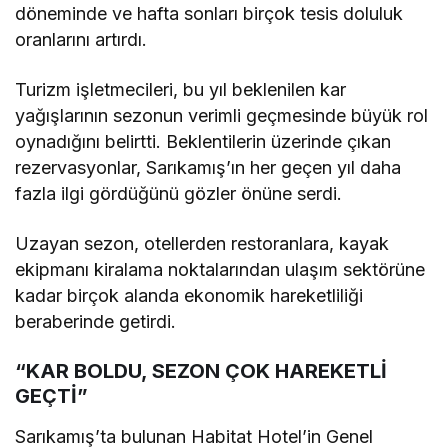
döneminde ve hafta sonları birçok tesis doluluk
oranlarını artırdı.
Turizm işletmecileri, bu yıl beklenilen kar
yağışlarının sezonun verimli geçmesinde büyük rol
oynadığını belirtti. Beklentilerin üzerinde çıkan
rezervasyonlar, Sarıkamış’ın her geçen yıl daha
fazla ilgi gördüğünü gözler önüne serdi.
Uzayan sezon, otellerden restoranlara, kayak
ekipmanı kiralama noktalarından ulaşım sektörüne
kadar birçok alanda ekonomik hareketliliği
beraberinde getirdi.
“KAR BOLDU, SEZON ÇOK HAREKETLİ
GEÇTİ”
Sarıkamış’ta bulunan Habitat Hotel’in Genel