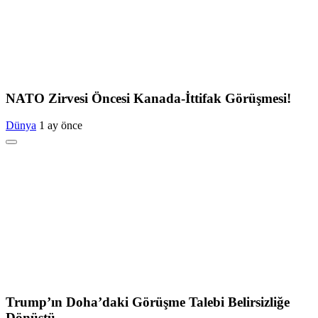
NATO Zirvesi Öncesi Kanada-İttifak Görüşmesi!
Dünya
1 ay önce
Trump’ın Doha’daki Görüşme Talebi Belirsizliğe
Dönüştü