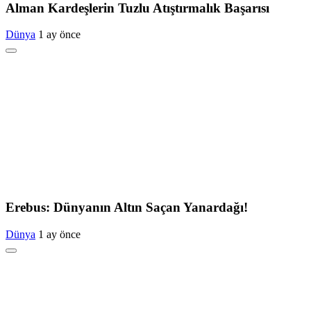
Alman Kardeşlerin Tuzlu Atıştırmalık Başarısı
Dünya
1 ay önce
Erebus: Dünyanın Altın Saçan Yanardağı!
Dünya
1 ay önce