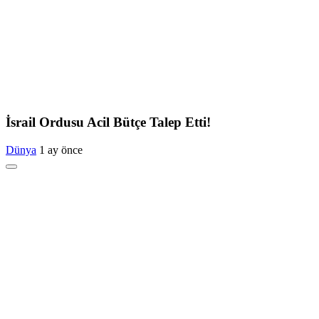
İsrail Ordusu Acil Bütçe Talep Etti!
Dünya
1 ay önce