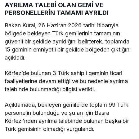
AYRILMA TALEBİ OLAN GEMİ VE
PERSONELLERİN TAMAMI AYRILDI
Bakan Kural, 26 Haziran 2026 tarihi itibarıyla
bölgede bekleyen Türk gemilerinin tamamının
güvenli bir şekilde ayrıldığını belirterek, toplamda
15 geminin emniyetli bir şekilde bölgeden çıktığını
açıkladı.
Körfez’de bulunan 3 Türk sahipli geminin ticari
faaliyetlerine devam ettiği ve bu nedenle ayrılma
talebinde bulunmadığı bilgisi verildi.
Açıklamada, bekleyen gemilerde toplam 99 Türk
personelin bulunduğu ve şu an için Basra
Körfezi’nden ayrılma talebinde bulunan başka bir
Türk gemisinin olmadığı vurgulandı.