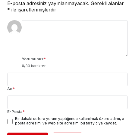
E-posta adresiniz yayınlanmayacak.
Gerekli alanlar
*
ile işaretlenmişlerdir
Yorumunuz
*
0
/30 karakter
Ad
*
E-Posta
*
Bir dahaki sefere yorum yaptığımda kullanılmak üzere adımı, e-
posta adresimi ve web site adresimi bu tarayıcıya kaydet.