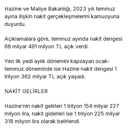
Hazine ve Maliye Bakanlığı, 2023 yılı temmuz
ayına ilişkin nakit gerçekleşmelerini kamuoyuna
duyurdu.
Açıklamalara göre, temmuz ayında nakit dengesi
68 milyar 491 milyon TL açık verdi.
Yılın ilk yedi aylık dönemini kapsayan ocak-
temmuz döneminde ise Hazine nakit dengesi 1
trilyon 362 milyar TL açık yaşadı.
NAKİT GELİRLER
Hazine’nin nakit gelirleri 1 trilyon 154 milyar 227
milyon lira, nakit giderleri ise 1 trilyon 225 milyar
318 milyon lira olarak belirlendi.