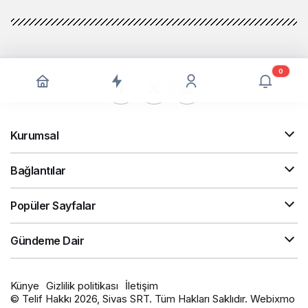
0
Kurumsal
Bağlantılar
Popüler Sayfalar
Gündeme Dair
Künye
Gizlilik politikası
İletişim
© Telif Hakkı 2026, Sivas SRT. Tüm Hakları Saklıdır. Webixmo