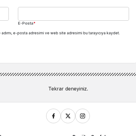
E-Posta
*
 adımı, e-posta adresimi ve web site adresimi bu tarayıcıya kaydet.
Tekrar deneyiniz.