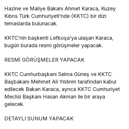
Hazine ve Maliye Bakanı Ahmet Karaca, Kuzey
Kıbrıs Türk Cumhuriyeti’nde (KKTC) bir dizi
temaslarda bulunacak.
KKTC’nin başkenti Lefkoşa’ya ulaşan Karaca,
bugün burada resmi görüşmeler yapacak.
RESMİ GÖRÜŞMELER YAPACAK
KKTC Cumhurbaşkanı Selma Güneş ve KKTC
Başbakanı Mehmet Ali Yıldırım tarafından kabul
edilecek Bakan Karaca, ayrıca KKTC Cumhuriyet
Meclisi Başkanı Hasan Akman ile bir araya
gelecek.
DETAYLI SUNUM YAPACAK