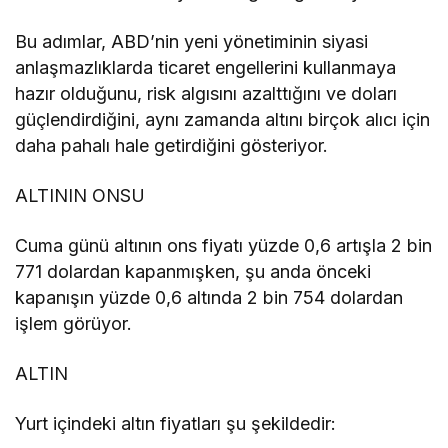
Bu adımlar, ABD’nin yeni yönetiminin siyasi
anlaşmazlıklarda ticaret engellerini kullanmaya
hazır olduğunu, risk algısını azalttığını ve doları
güçlendirdiğini, aynı zamanda altını birçok alıcı için
daha pahalı hale getirdiğini gösteriyor.
ALTININ ONSU
Cuma günü altının ons fiyatı yüzde 0,6 artışla 2 bin
771 dolardan kapanmışken, şu anda önceki
kapanışın yüzde 0,6 altında 2 bin 754 dolardan
işlem görüyor.
ALTIN
Yurt içindeki altın fiyatları şu şekildedir: