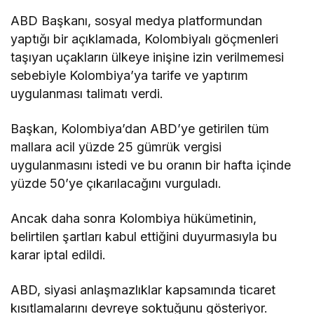
ABD Başkanı, sosyal medya platformundan
yaptığı bir açıklamada, Kolombiyalı göçmenleri
taşıyan uçakların ülkeye inişine izin verilmemesi
sebebiyle Kolombiya’ya tarife ve yaptırım
uygulanması talimatı verdi.
Başkan, Kolombiya’dan ABD’ye getirilen tüm
mallara acil yüzde 25 gümrük vergisi
uygulanmasını istedi ve bu oranın bir hafta içinde
yüzde 50’ye çıkarılacağını vurguladı.
Ancak daha sonra Kolombiya hükümetinin,
belirtilen şartları kabul ettiğini duyurmasıyla bu
karar iptal edildi.
ABD, siyasi anlaşmazlıklar kapsamında ticaret
kısıtlamalarını devreye soktuğunu gösteriyor.